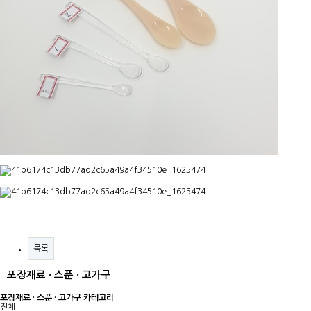
목록
포장재료 · 스푼 · 고가구
포장재료 · 스푼 · 고가구 카테고리
전체